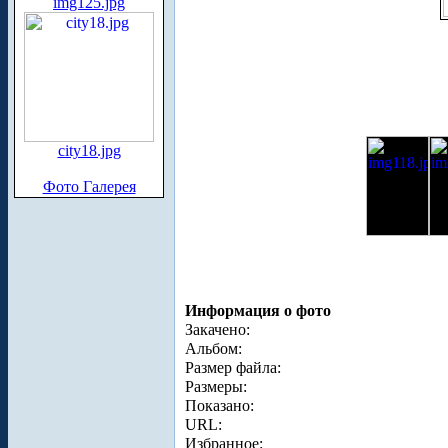
img125.jpg
city18.jpg
Фото Галерея
Информация о фото
Закачено:
Альбом:
Размер файла:
Размеры:
Показано:
URL:
Избранное: