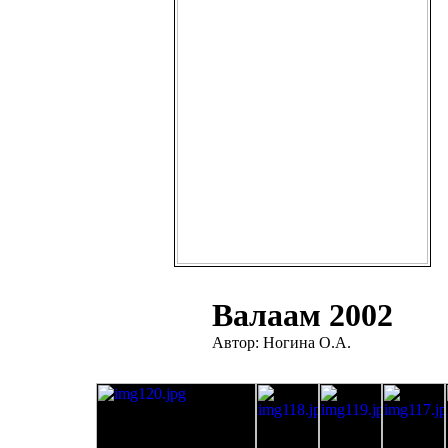
Валаам 2002
Автор: Ногина О.А.