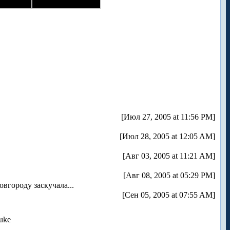
[Июл 27, 2005 at 11:56 PM]
[Июл 28, 2005 at 12:05 AM]
[Авг 03, 2005 at 11:21 AM]
[Авг 08, 2005 at 05:29 PM]
вгороду заскучала...
[Сен 05, 2005 at 07:55 AM]
uke