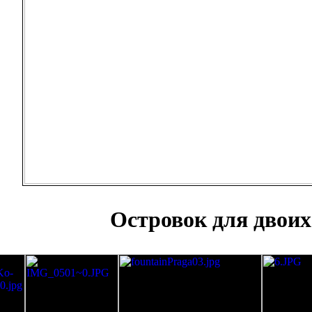
Островок для двоих