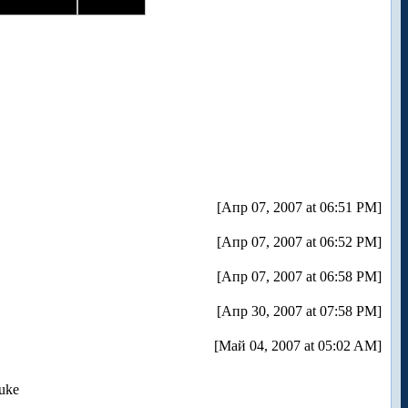
[Апр 07, 2007 at 06:51 PM]
[Апр 07, 2007 at 06:52 PM]
[Апр 07, 2007 at 06:58 PM]
[Апр 30, 2007 at 07:58 PM]
[Май 04, 2007 at 05:02 AM]
uke