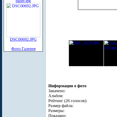
razliv.jpg
DSC00692.JPG
Фото Галерея
Информация о фото
Закачено:
Альбом:
Рейтинг (26 голосов):
Размер файла:
Размеры:
Показано: