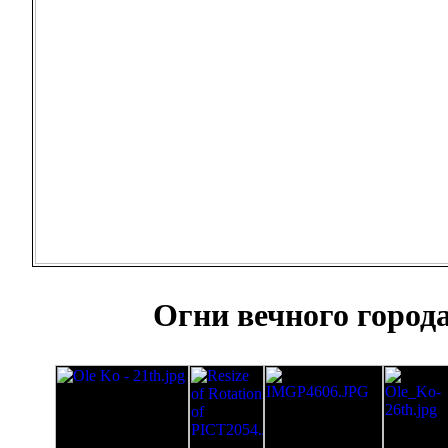
Огни вечного город