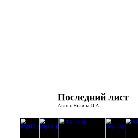
Последний лист
Автор: Ногина О.А.