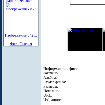
pam_kruzenshter ...
Изображение-342 ...
Фото Галерея
Информация о фото
Закачено:
Альбом:
Размер файла:
Размеры:
Показано:
URL:
Избранное: