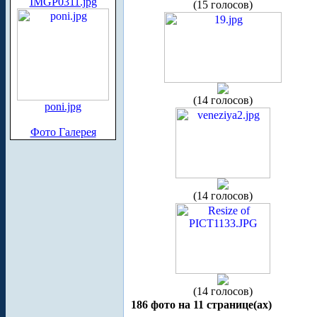
IMGP0311.jpg
(15 голосов)
(14 голосов)
poni.jpg
Фото Галерея
(14 голосов)
(14 голосов)
186 фото на 11 странице(ах)