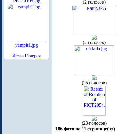
PICT0195.jpg
(2 голосов)
(2 голосов)
vampir1.jpg
Фото Галерея
(25 голосов)
(23 голосов)
186 фото на 11 странице(ах)