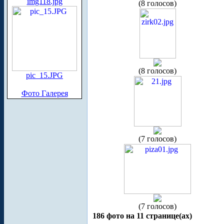
img118.jpg
(8 голосов)
(8 голосов)
pic_15.JPG
Фото Галерея
(7 голосов)
(7 голосов)
186 фото на 11 странице(ах)