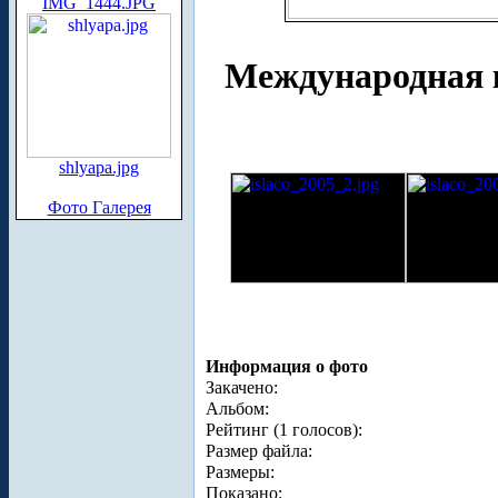
IMG_1444.JPG
Международная 
shlyapa.jpg
Фото Галерея
Информация о фото
Закачено:
Альбом:
Рейтинг (1 голосов):
Размер файла:
Размеры:
Показано: