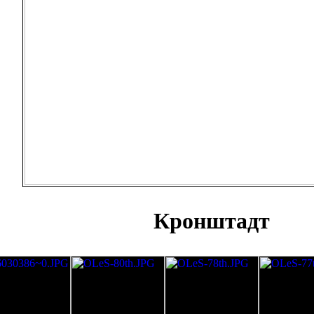
Кронштадт