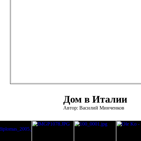
Дом в Италии
Автор: Василий Минченков