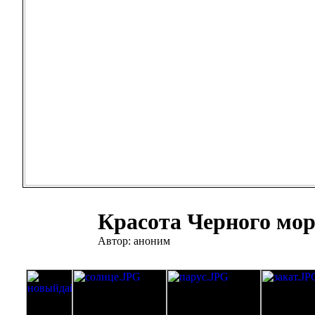
Красота Черного мо
Автор: аноним