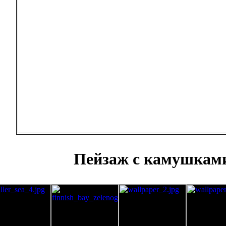
Пейзаж с камушкам