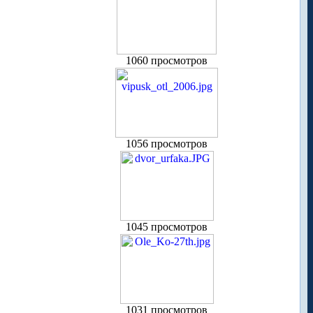
1060 просмотров
1056 просмотров
1045 просмотров
1031 просмотров