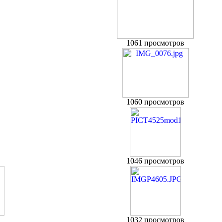
1061 просмотров
1060 просмотров
1046 просмотров
1032 просмотров