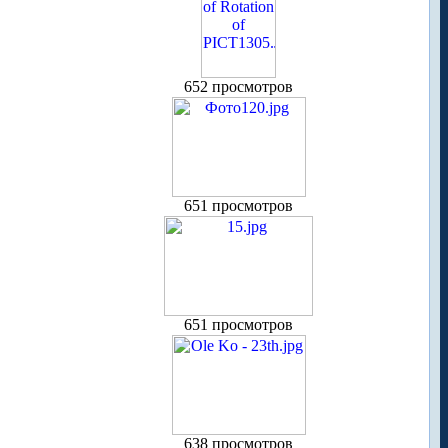
652 просмотров
651 просмотров
651 просмотров
638 просмотров