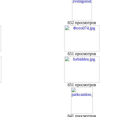
652 просмотров
651 просмотров
651 просмотров
641 просмотров