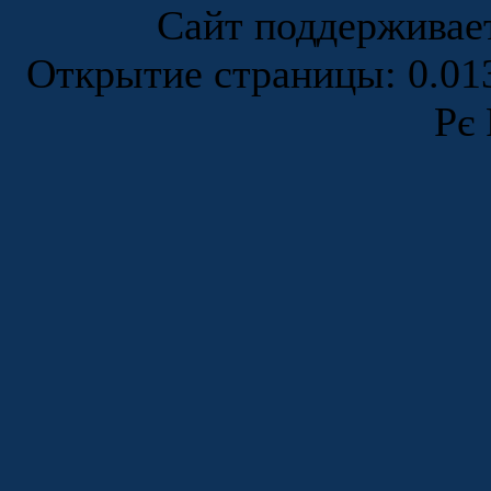
Сайт поддержива
Открытие страницы: 0.0
Рє 